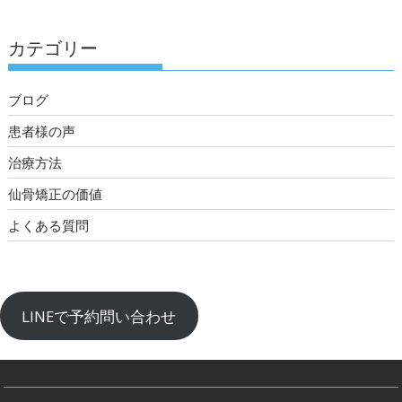
カテゴリー
ブログ
患者様の声
治療方法
仙骨矯正の価値
よくある質問
LINEで予約問い合わせ