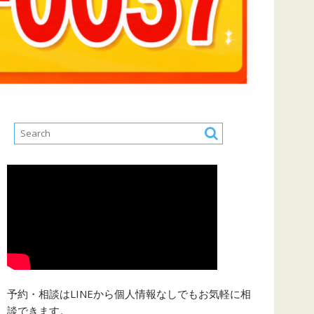
予約・相談はLINEから個人情報なしでもお気軽に相
談できます。