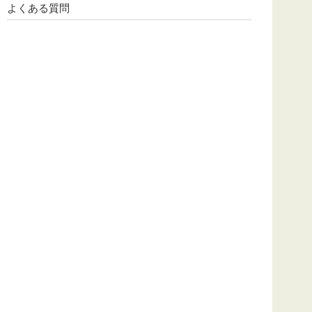
よくある質問