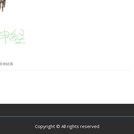
骨神経痛
Copyright © All rights reserved