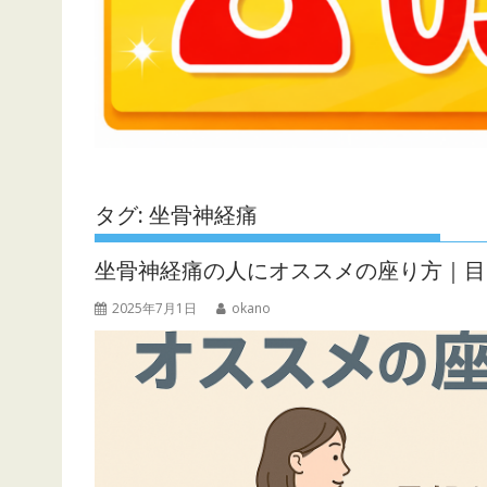
タグ:
坐骨神経痛
坐骨神経痛の人にオススメの座り方｜目
2025年7月1日
okano