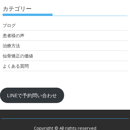
カテゴリー
ブログ
患者様の声
治療方法
仙骨矯正の価値
よくある質問
LINEで予約問い合わせ
Copyright © All rights reserved