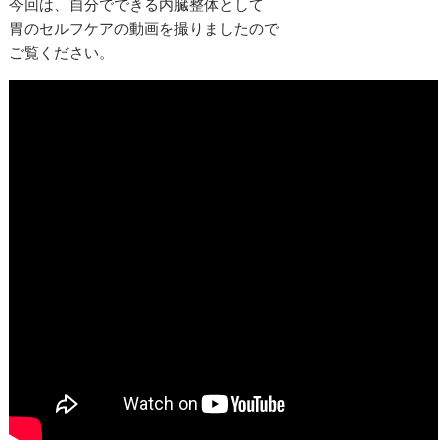
今回は、自分でできる内臓整体として
胃のセルフケアの動画を撮りましたので
ご覧ください。