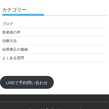
カテゴリー
ブログ
患者様の声
治療方法
仙骨矯正の価値
よくある質問
LINEで予約問い合わせ