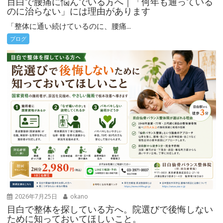
目白で腰痛に悩んでいる方へ｜「何年も通っている
のに治らない」には理由があります
「整体に通い続けているのに、腰痛...
ブログ
2026年7月25日
okano
目白で整体を探している方へ。院選びで後悔しない
ために知っておいてほしいこと。