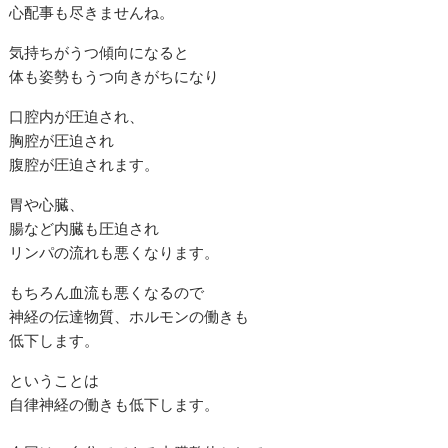
心配事も尽きませんね。
気持ちがうつ傾向になると
体も姿勢もうつ向きがちになり
口腔内が圧迫され、
胸腔が圧迫され
腹腔が圧迫されます。
胃や心臓、
腸など内臓も圧迫され
リンパの流れも悪くなります。
もちろん血流も悪くなるので
神経の伝達物質、ホルモンの働きも
低下します。
ということは
自律神経の働きも低下します。