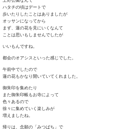
ハタチの頃はデートで
歩いたりしたことはありましたが
オッサンになってから
まず、蓮の花を見にいくなんて
ことは思いもしませんでしたが
いいもんですね。
都会のオアシスといった感じでした。
午前中でしたので
蓮の花もかなり開いていてくれました。
御朱印を集めたり
また御朱印帳もお寺によって
色々あるので
徐々に集めていく楽しみが
増えましたね。
帰りは、念願の「みつばち」で