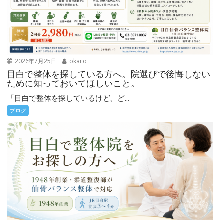
2026年7月25日
okano
目白で整体を探している方へ。院選びで後悔しない
ために知っておいてほしいこと。
「目白で整体を探しているけど、ど...
ブログ