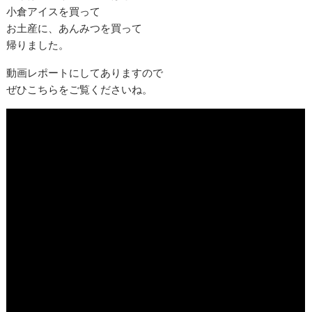
小倉アイスを買って
お土産に、あんみつを買って
帰りました。
動画レポートにしてありますので
ぜひこちらをご覧くださいね。