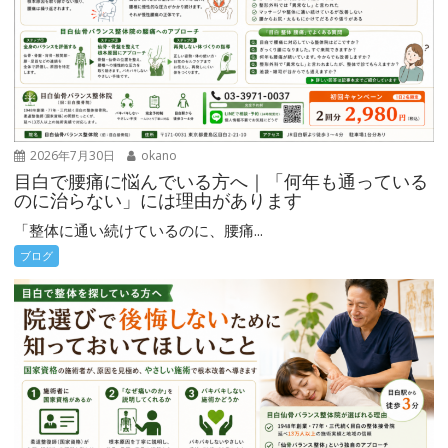
2026年7月30日
okano
目白で腰痛に悩んでいる方へ｜「何年も通っている
のに治らない」には理由があります
「整体に通い続けているのに、腰痛...
ブログ