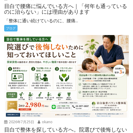
目白で腰痛に悩んでいる方へ｜「何年も通っている
のに治らない」には理由があります
「整体に通い続けているのに、腰痛...
ブログ
2026年7月25日
okano
目白で整体を探している方へ。院選びで後悔しない