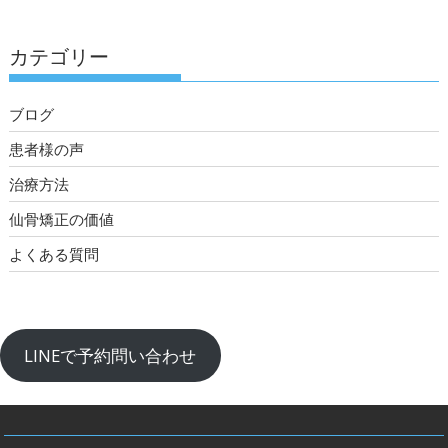
カテゴリー
ブログ
患者様の声
治療方法
仙骨矯正の価値
よくある質問
LINEで予約問い合わせ