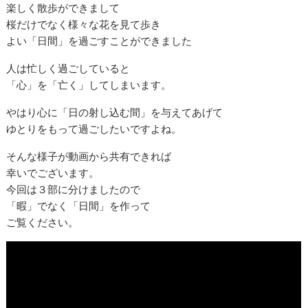
楽しく散歩ができまして
桜だけでなく様々な花を見て歩き
よい「日間」を過ごすことができました
人は忙しく過ごしていると
「心」を「亡く」してしまいます。
やはり心に「日の射し込む間」を与えてあげて
ゆとりをもって過ごしたいですよね。
そんな様子が動画から共有できれば
幸いでございます。
今回は３部に分けましたので
「暇」でなく「日間」を作って
ご覧ください。