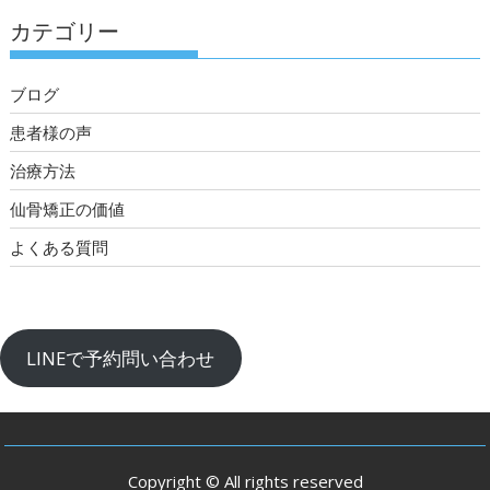
カテゴリー
ブログ
患者様の声
治療方法
仙骨矯正の価値
よくある質問
LINEで予約問い合わせ
Copyright © All rights reserved