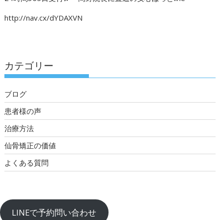
http://nav.cx/dYDAXVN
カテゴリー
ブログ
患者様の声
治療方法
仙骨矯正の価値
よくある質問
LINEで予約問い合わせ