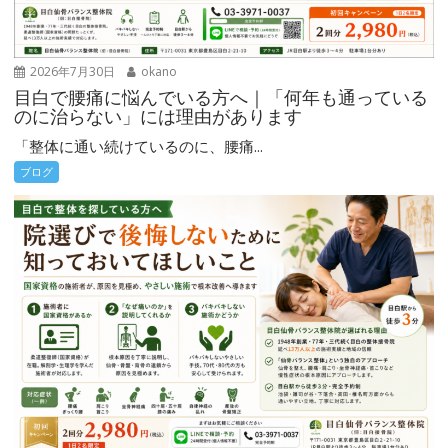
2026年7月30日
okano
目白で腰痛に悩んでいる方へ｜「何年も通っている
のに治らない」には理由があります
「整体に通い続けているのに、腰痛...
ブログ