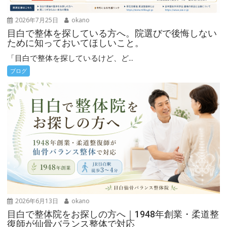
2026年7月25日
okano
目白で整体を探している方へ。院選びで後悔しない
ために知っておいてほしいこと。
「目白で整体を探しているけど、ど...
ブログ
2026年6月13日
okano
目白で整体院をお探しの方へ｜1948年創業・柔道整
復師が仙骨バランス整体で対応