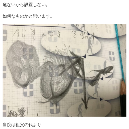
危ないから設置しない。
如何なものかと思います。
当院は祖父の代より