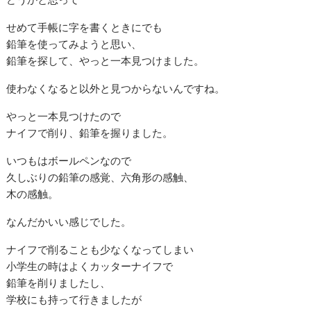
せめて手帳に字を書くときにでも
鉛筆を使ってみようと思い、
鉛筆を探して、やっと一本見つけました。
使わなくなると以外と見つからないんですね。
やっと一本見つけたので
ナイフで削り、鉛筆を握りました。
いつもはボールペンなので
久しぶりの鉛筆の感覚、六角形の感触、
木の感触。
なんだかいい感じでした。
ナイフで削ることも少なくなってしまい
小学生の時はよくカッターナイフで
鉛筆を削りましたし、
学校にも持って行きましたが