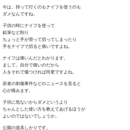
今は、持って行くのもナイフを使うのも
ダメなんですね。
子供の時にナイフを使って
鉛筆など削り
ちょっと手が滑って切ってしまったり
手をナイフで切ると痛いですよね。
ナイフは痛いんだとわかります。
まして、自分で痛いのだから
人をそれで傷つければ尚更ですよね。
若者の刺傷事件などのニュースを見ると
心が痛みます。
子供に危ないからダメというより
ちゃんとした使い方を教えてあげるほうが
よいのではないでしょうか。
公園の遊具しかりです。