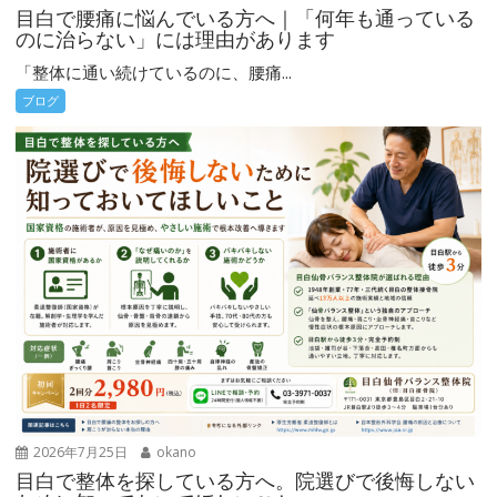
目白で腰痛に悩んでいる方へ｜「何年も通っている
のに治らない」には理由があります
「整体に通い続けているのに、腰痛...
ブログ
2026年7月25日
okano
目白で整体を探している方へ。院選びで後悔しない