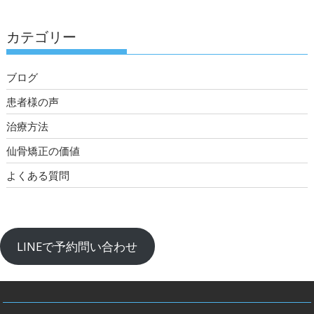
カテゴリー
ブログ
患者様の声
治療方法
仙骨矯正の価値
よくある質問
LINEで予約問い合わせ