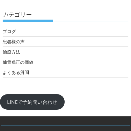
カテゴリー
ブログ
患者様の声
治療方法
仙骨矯正の価値
よくある質問
LINEで予約問い合わせ