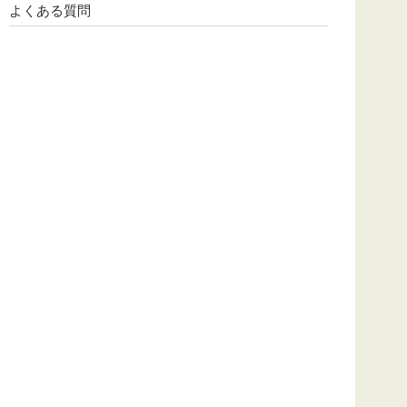
よくある質問