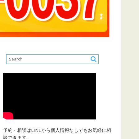
予約・相談はLINEから個人情報なしでもお気軽に相
談できます。