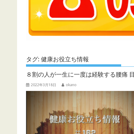
タグ:
健康お役立ち情報
８割の人が一生に一度は経験する腰痛 目白
2022年3月18日
okano