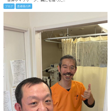
ブログ
患者様の声