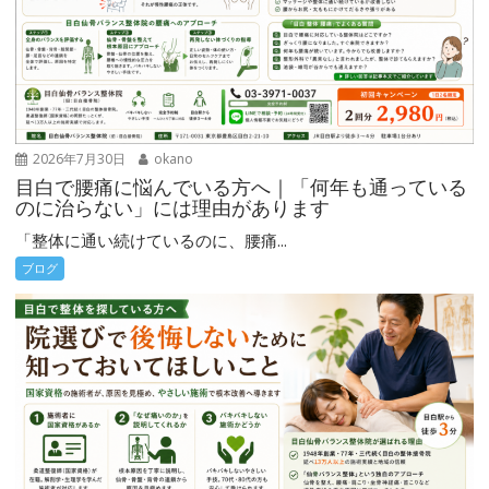
2026年7月30日
okano
目白で腰痛に悩んでいる方へ｜「何年も通っている
のに治らない」には理由があります
「整体に通い続けているのに、腰痛...
ブログ