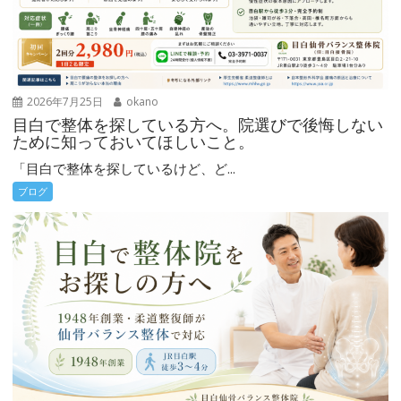
2026年7月25日
okano
目白で整体を探している方へ。院選びで後悔しない
ために知っておいてほしいこと。
「目白で整体を探しているけど、ど...
ブログ