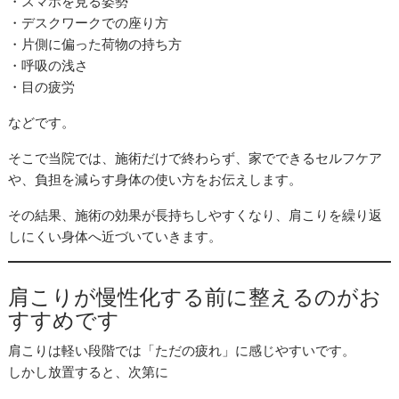
・スマホを見る姿勢
・デスクワークでの座り方
・片側に偏った荷物の持ち方
・呼吸の浅さ
・目の疲労
などです。
そこで当院では、施術だけで終わらず、家でできるセルフケア
や、負担を減らす身体の使い方をお伝えします。
その結果、施術の効果が長持ちしやすくなり、肩こりを繰り返
しにくい身体へ近づいていきます。
肩こりが慢性化する前に整えるのがお
すすめです
肩こりは軽い段階では「ただの疲れ」に感じやすいです。
しかし放置すると、次第に