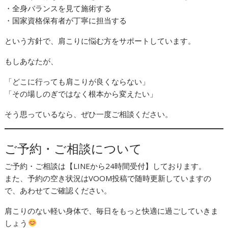
・全身バランスを見て施術する
・国家資格保有者が丁寧に担当する
という方針で、肩こりに悩む方をサポートしています。
もしあなたが、
「どこに行っても肩こりが良くならない」
「その場しのぎではなく根本から変えたい」
そう思っているなら、ぜひ一度ご相談ください。
ご予約・ご相談について
ご予約・ご相談は【LINEから24時間受付】しております。
また、予約の空き状況はVOOM投稿で随時更新していますの
で、あわせてご確認ください。
肩こりのない軽い身体で、毎日をもっと快適に過ごしていきま
しょう