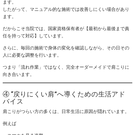
ます。
したがって、マニュアル的な施術では改善しにくい場合があり
ます。
だからこそ当院では、国家資格保有者が【最初から最後まで責
任を持って対応】しています。
さらに、毎回の施術で身体の変化を確認しながら、その日その
人に必要な調整を行います。
つまり「流れ作業」ではなく、完全オーダーメイドで肩こりに
向き合います。
④ “戻りにくい肩”へ導くための生活アド
バイス
肩こりがつらい方の多くは、日常生活に原因が隠れています。
例えば