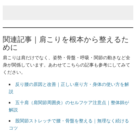
関連記事｜肩こりを根本から整えるた
めに
肩こりは肩だけでなく、姿勢・骨盤・呼吸・関節の動きなど全
身が関係しています。あわせてこちらの記事も参考にしてみて
ください。
反り腰の原因と改善｜正しい座り方・身体の使い方を解
説
五十肩（肩関節周囲炎）のセルフケア注意点｜整体師が
解説
股関節ストレッチで腰・骨盤を整える｜無理なく続ける
コツ