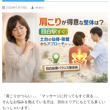
2026年1月19日
okano
「肩こりがつらい…」「マッサージに行ってもすぐ戻る…」
そんなお悩みを抱えている方は、目白エリアにもとても多くい
らっしゃいます。