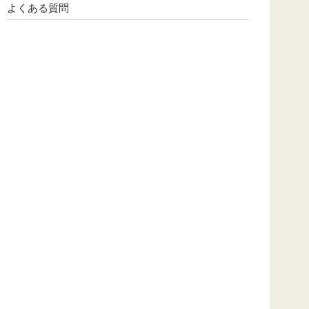
よくある質問