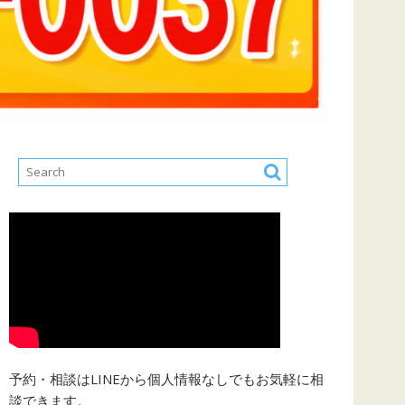
予約・相談はLINEから個人情報なしでもお気軽に相
談できます。