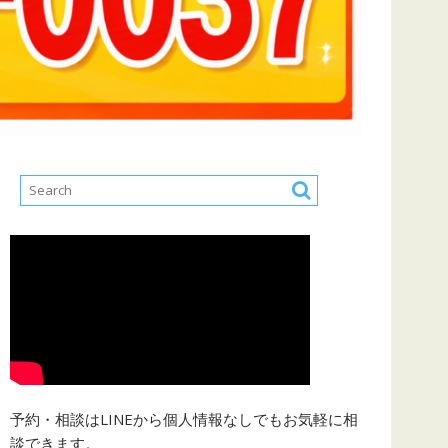
予約・相談はLINEから個人情報なしでもお気軽に相
談できます。