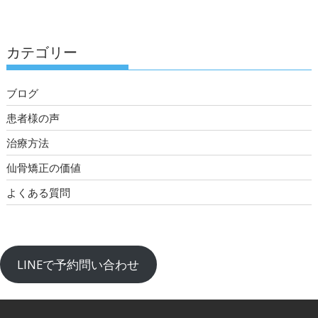
カテゴリー
ブログ
患者様の声
治療方法
仙骨矯正の価値
よくある質問
LINEで予約問い合わせ