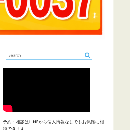
予約・相談はLINEから個人情報なしでもお気軽に相
談できます。