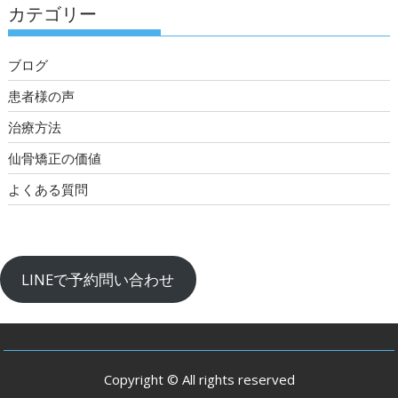
カテゴリー
ブログ
患者様の声
治療方法
仙骨矯正の価値
よくある質問
LINEで予約問い合わせ
Copyright © All rights reserved