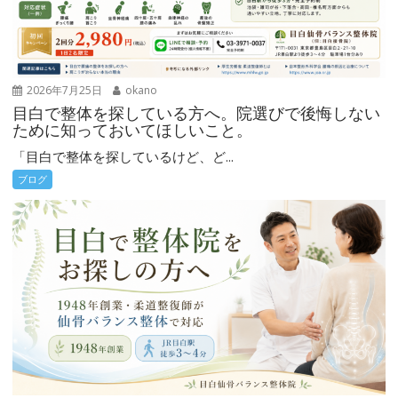
2026年7月25日
okano
目白で整体を探している方へ。院選びで後悔しない
ために知っておいてほしいこと。
「目白で整体を探しているけど、ど...
ブログ