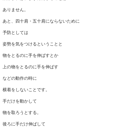
ありません。
あと、四十肩・五十肩にならないために
予防としては
姿勢を気をつけるということと
物をとるのに手を伸ばすとか
上の物をとるのに手を伸ばす
などの動作の時に
横着をしないことです。
手だけを動かして
物を取ろうとする。
後ろに手だけ伸ばして