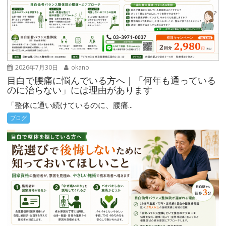
2026年7月30日
okano
目白で腰痛に悩んでいる方へ｜「何年も通っている
のに治らない」には理由があります
「整体に通い続けているのに、腰痛...
ブログ