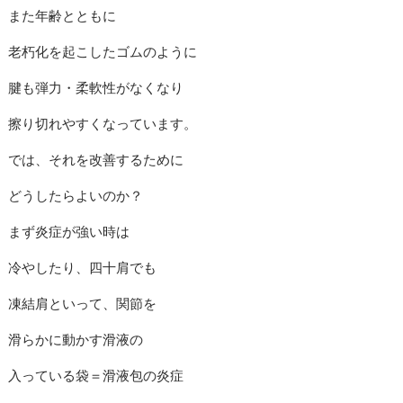
また年齢とともに
老朽化を起こしたゴムのように
腱も弾力・柔軟性がなくなり
擦り切れやすくなっています。
では、それを改善するために
どうしたらよいのか？
まず炎症が強い時は
冷やしたり、四十肩でも
凍結肩といって、関節を
滑らかに動かす滑液の
入っている袋＝滑液包の炎症