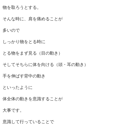
物を取ろうとする。
そんな時に、肩を痛めることが
多いので
しっかり物をとる時に
とる物をまず見る（目の動き）
そしてそちらに体を向ける（頭・耳の動き）
手を伸ばす背中の動き
といったように
体全体の動きを意識することが
大事です。
意識して行っていることで