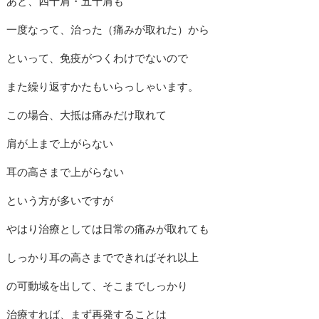
あと、四十肩・五十肩も
一度なって、治った（痛みが取れた）から
といって、免疫がつくわけでないので
また繰り返すかたもいらっしゃいます。
この場合、大抵は痛みだけ取れて
肩が上まで上がらない
耳の高さまで上がらない
という方が多いですが
やはり治療としては日常の痛みが取れても
しっかり耳の高さまでできればそれ以上
の可動域を出して、そこまでしっかり
治療すれば、まず再発することは