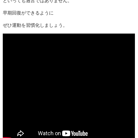
といっても過言ではありません。
早期回復ができるように
ぜひ運動を習慣化しましょう。