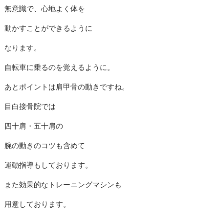
無意識で、心地よく体を
動かすことができるように
なります。
自転車に乗るのを覚えるように。
あとポイントは肩甲骨の動きですね。
目白接骨院では
四十肩・五十肩の
腕の動きのコツも含めて
運動指導もしております。
また効果的なトレーニングマシンも
用意しております。