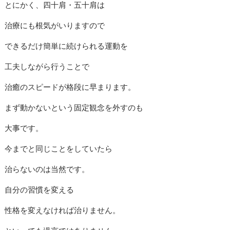
とにかく、四十肩・五十肩は
治療にも根気がいりますので
できるだけ簡単に続けられる運動を
工夫しながら行うことで
治癒のスピードが格段に早まります。
まず動かないという固定観念を外すのも
大事です。
今までと同じことをしていたら
治らないのは当然です。
自分の習慣を変える
性格を変えなければ治りません。