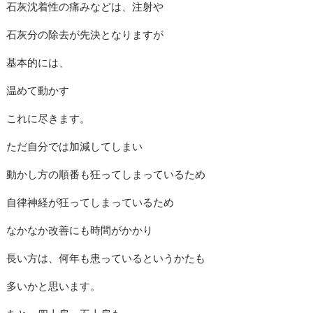
石灰沈着性の痛みなどは、注射や
石灰分の除去が先決となりますが
基本的には、
温めて動かす
これに尽きます。
ただ自分では加減してしまい
動かし方の順番も狂ってしまっているため
自律神経が狂ってしまっているため
なかなか改善にも時間がかかり
長い方は、何年も患っているというかたも
多いかと思います。