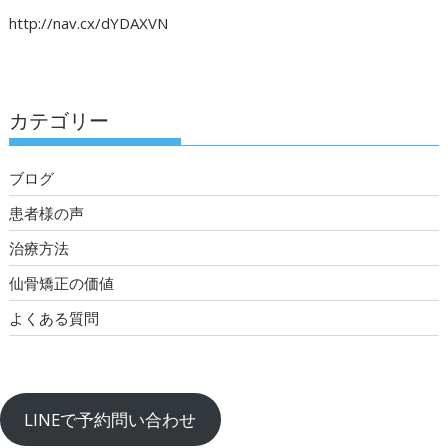
http://nav.cx/dYDAXVN
カテゴリー
ブログ
患者様の声
治療方法
仙骨矯正の価値
よくある質問
LINEで予約問い合わせ