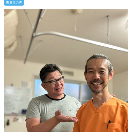
患者様の声