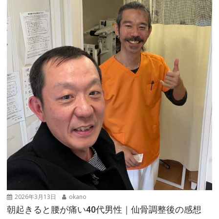
2026年3月13日
okano
朝起きると腰が痛い40代男性｜仙骨調整後の感想