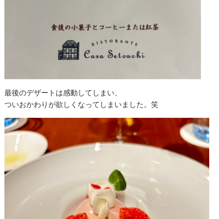
最後のデザートは感動してしまい、
ついおかわりが欲しくなってしまいました。笑