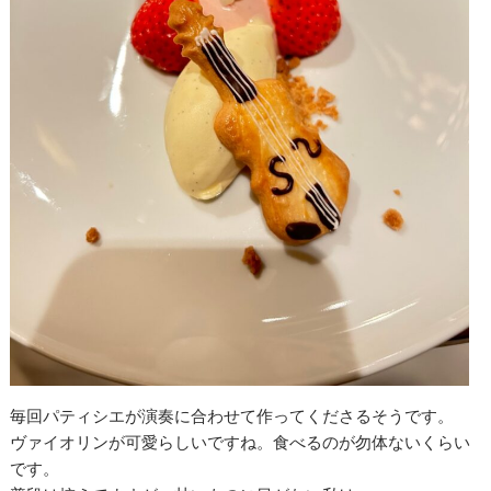
毎回パティシエが演奏に合わせて作ってくださるそうです。
ヴァイオリンが可愛らしいですね。食べるのが勿体ないくらい
です。