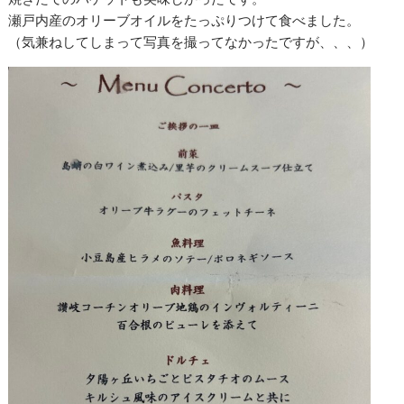
瀬戸内産のオリーブオイルをたっぷりつけて食べました。
（気兼ねしてしまって写真を撮ってなかったですが、、、）