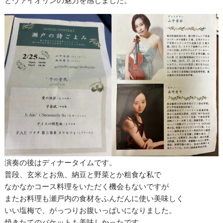
演奏の後はディナータイムです。
普段、玄米とお魚、納豆と野菜とか粗食な私で
なかなかコース料理をいただく機会もないですが
またお料理も瀬戸内の食材をふんだんに使い美味しく
いい塩梅で、がっつりお腹いっぱいになりました。
焼きたてのバケットも美味しかったです。