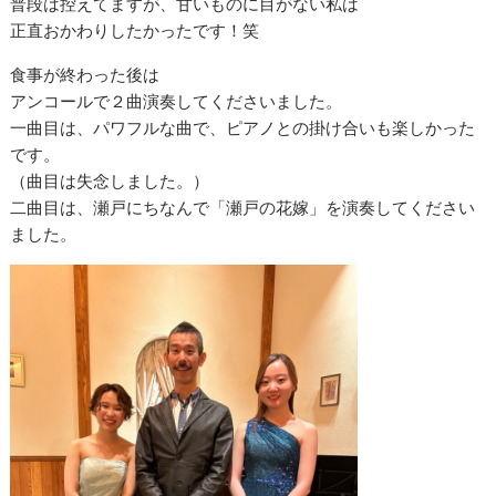
普段は控えてますが、甘いものに目がない私は
正直おかわりしたかったです！笑
食事が終わった後は
アンコールで２曲演奏してくださいました。
一曲目は、パワフルな曲で、ピアノとの掛け合いも楽しかった
です。
（曲目は失念しました。）
二曲目は、瀬戸にちなんで「瀬戸の花嫁」を演奏してください
ました。