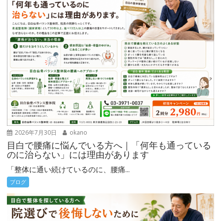
ン
2026年7月30日
okano
目白で腰痛に悩んでいる方へ｜「何年も通っている
のに治らない」には理由があります
「整体に通い続けているのに、腰痛...
ブログ