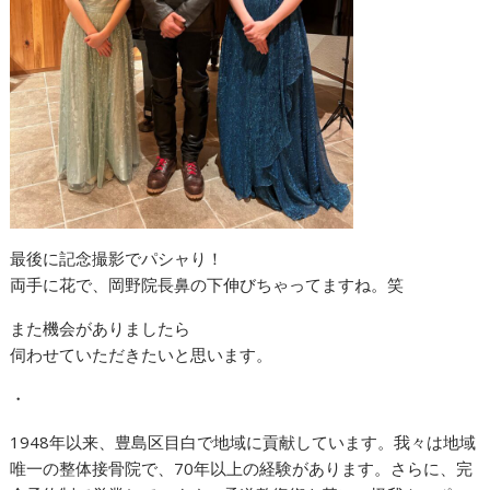
最後に記念撮影でパシャり！
両手に花で、岡野院長鼻の下伸びちゃってますね。笑
また機会がありましたら
伺わせていただきたいと思います。
・
1948年以来、豊島区目白で地域に貢献しています。我々は地域
唯一の整体接骨院で、70年以上の経験があります。さらに、完