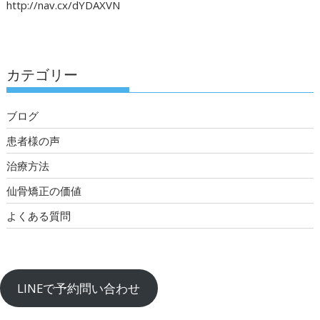
http://nav.cx/dYDAXVN
カテゴリー
ブログ
患者様の声
治療方法
仙骨矯正の価値
よくある質問
LINEで予約問い合わせ