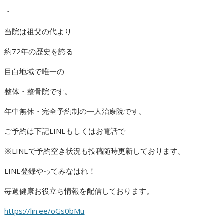
・
当院は祖父の代より
約72年の歴史を誇る
目白地域で唯一の
整体・整骨院です。
年中無休・完全予約制の一人治療院です。
ご予約は下記LINEもしくはお電話で
※LINEで予約空き状況も投稿随時更新しております。
LINE登録やってみなはれ！
毎週健康お役立ち情報を配信しております。
https://lin.ee/oGs0bMu