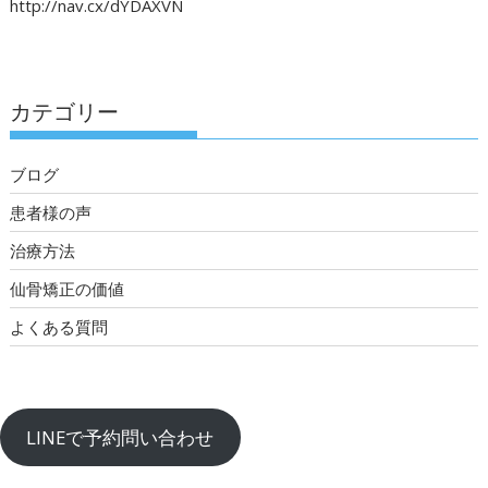
http://nav.cx/dYDAXVN
カテゴリー
ブログ
患者様の声
治療方法
仙骨矯正の価値
よくある質問
LINEで予約問い合わせ