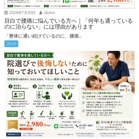
2026年7月30日
okano
目白で腰痛に悩んでいる方へ｜「何年も通っている
のに治らない」には理由があります
「整体に通い続けているのに、腰痛...
ブログ