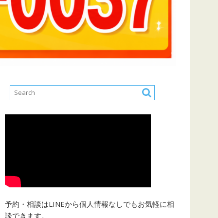
予約・相談はLINEから個人情報なしでもお気軽に相
談できます。