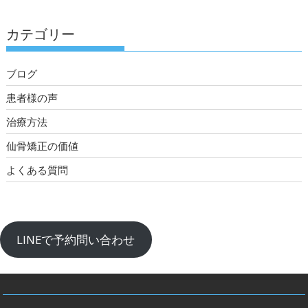
カテゴリー
ブログ
患者様の声
治療方法
仙骨矯正の価値
よくある質問
LINEで予約問い合わせ