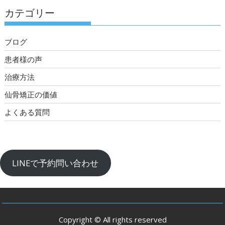
カテゴリー
ブログ
患者様の声
治療方法
仙骨矯正の価値
よくある質問
LINEで予約問い合わせ
Copyright © All rights reserved