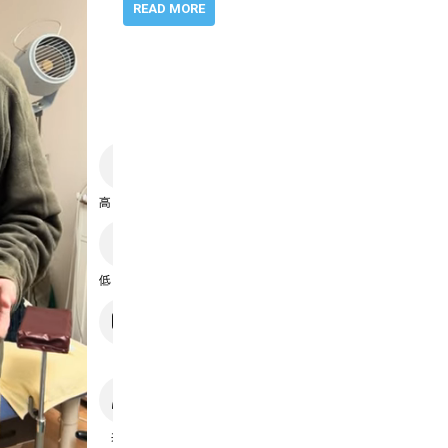
READ MORE