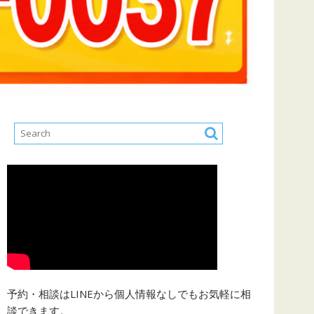
予約・相談はLINEから個人情報なしでもお気軽に相
談できます。