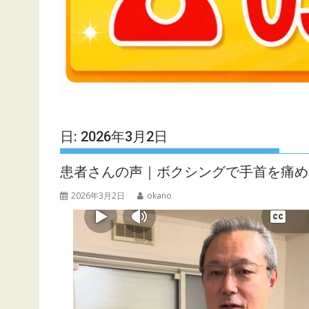
日:
2026年3月2日
患者さんの声｜ボクシングで手首を痛め
2026年3月2日
okano