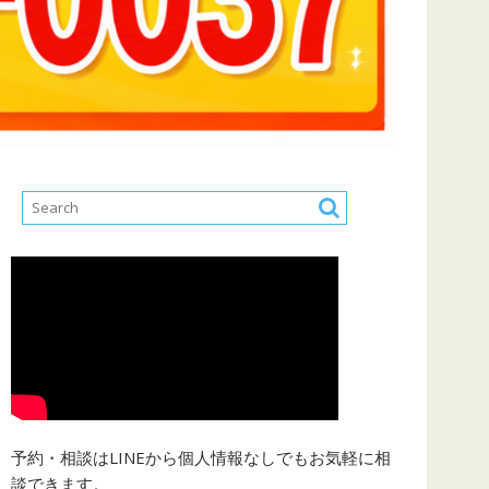
予約・相談はLINEから個人情報なしでもお気軽に相
談できます。