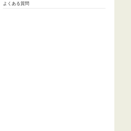
よくある質問