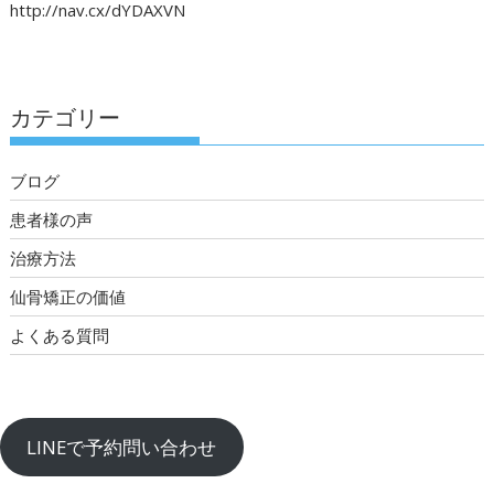
http://nav.cx/dYDAXVN
カテゴリー
ブログ
患者様の声
治療方法
仙骨矯正の価値
よくある質問
LINEで予約問い合わせ