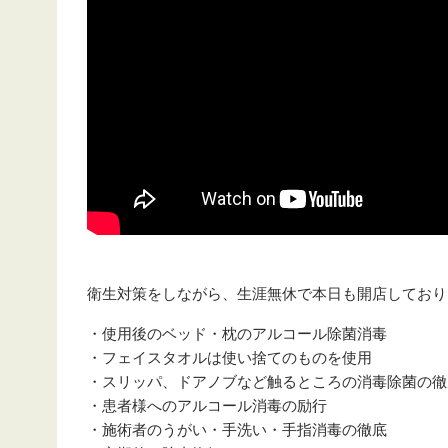
衛生対策をしながら、生涯無休で本日も開店しており
・使用後のベッド・枕のアルコール除菌消毒
・フェイスタオルは使い捨てのものを使用
・スリッパ、ドアノブなど触るところの消毒除菌の徹
・患者様へのアルコール消毒の励行
・施術者のうがい・手洗い・手指消毒の徹底