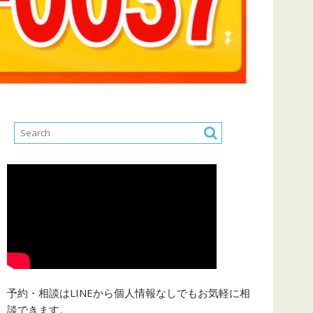
予約・相談はLINEから個人情報なしでもお気軽に相
談できます。