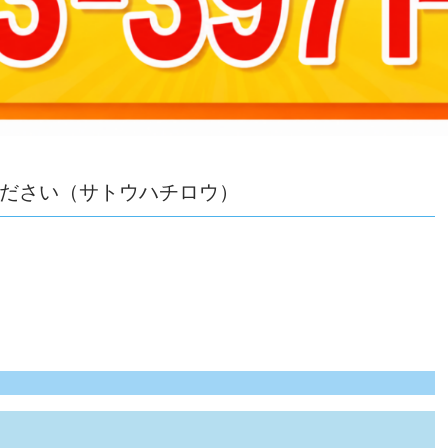
ださい（サトウハチロウ）