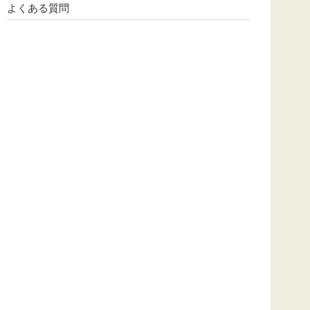
よくある質問