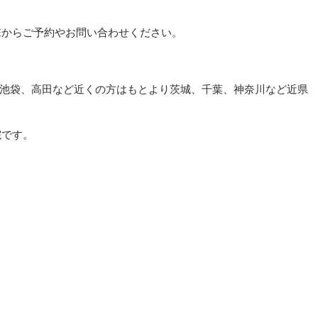
Eからご予約やお問い合わせください。
池袋、高田など近くの方はもとより茨城、千葉、神奈川など近県
院です。