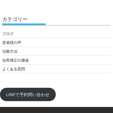
カテゴリー
ブログ
患者様の声
治療方法
仙骨矯正の価値
よくある質問
LINEで予約問い合わせ